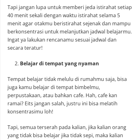
Tapi jangan lupa untuk memberi jeda istirahat setiap
40 menit sekali dengan waktu istirahat selama 5
menit agar otakmu beristirahat sejenak dan mampu
berkonsentrasi untuk melanjutkan jadwal belajarmu.
Ingat ya lakukan rencanamu sesuai jadwal dan
secara teratur!
Belajar di tempat yang nyaman
Tempat belajar tidak melulu di rumahmu saja, bisa
juga kamu belajar di tempat bimbelmu,
perpustakaan, atau bahkan cafe. Hah, cafe kan
ramai? Eits jangan salah, justru ini bisa melatih
konsentrasimu loh!
Tapi, semua terserah pada kalian, jika kalian orang
yang tidak bisa belajar jika tidak sepi, maka kalian