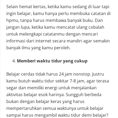
Selain hemat kertas, ketika kamu sedang di luar tapi
ingin belajar, kamu hanya perlu membuka catatan di
hpmu, tanpa harus membawa banyak buku. Dan
jangan lupa, ketika kamu mencatat ulang cobalah
untuk melengkapi catatanmu dengan mencari
informasi dari internet secara mandiri agar semakin
banyak ilmu yang kamu peroleh.
Memberi waktu tidur yang cukup
Belajar cerdas tidak harus 24 jam nonstop. Justru
kamu butuh waktu tidur sekitar 7-8 jam, agar terasa
segar dan memiliki energi untuk menjalankan
aktivitas belajar esok harinya. Sungguh berbeda
bukan dengan belajar keras yang harus
mempertaruhkan semua waktunya untuk belajar
sampai harus mengambil waktu tidur demi belajar?