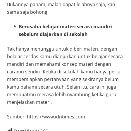
Bukannya paham, malah dapat lelahnya saja, kan
sama saja bohong!
Berusaha belajar materi secara mandiri
sebelum diajarkan di sekolah
Tak hanya menunggu untuk diberi materi, dengan
belajar cerdas kamu dianjurkan untuk belajar secara
mandiri dan memahami konsep materi dengan
caramu sendiri. Ketika di sekolah kamu hanya perlu
mempersiapkan pertanyaan yang sekiranya belum
kamu pahami secara utuh. Selain itu, cara ini juga
membuatmu merasa lebih nyambung ketika guru
menjelaskan materi.
Sumber: https://www.idntimes.com