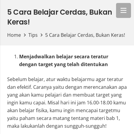
5 Cara Belajar Cerdas, Bukan
Keras!
Home
Tips
5 Cara Belajar Cerdas, Bukan Keras!
Menjadwalkan belajar secara teratur
dengan target yang telah ditentukan
Sebelum belajar, atur waktu belajarmu agar teratur
dan efektif. Caranya yaitu dengan merencanakan apa
yang akan kamu pelajari dan membuat target yang
ingin kamu capai. Misal hari ini jam 16.00-18.00 kamu
akan belajar fisika, kamu ingin mencapai targetmu
yaitu paham secara matang tentang materi bab 1,
maka lakukanlah dengan sungguh-sungguh!