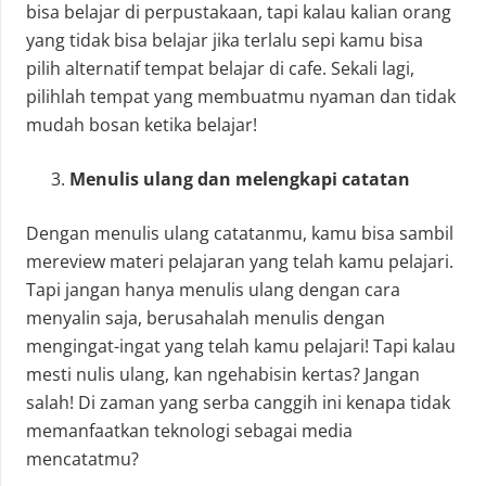
bisa belajar di perpustakaan, tapi kalau kalian orang
yang tidak bisa belajar jika terlalu sepi kamu bisa
pilih alternatif tempat belajar di cafe. Sekali lagi,
pilihlah tempat yang membuatmu nyaman dan tidak
mudah bosan ketika belajar!
Menulis ulang dan melengkapi catatan
Dengan menulis ulang catatanmu, kamu bisa sambil
mereview materi pelajaran yang telah kamu pelajari.
Tapi jangan hanya menulis ulang dengan cara
menyalin saja, berusahalah menulis dengan
mengingat-ingat yang telah kamu pelajari! Tapi kalau
mesti nulis ulang, kan ngehabisin kertas? Jangan
salah! Di zaman yang serba canggih ini kenapa tidak
memanfaatkan teknologi sebagai media
mencatatmu?