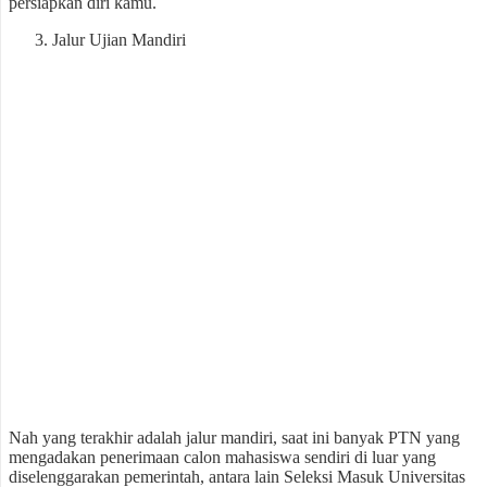
persiapkan diri kamu.
Jalur Ujian Mandiri
Nah yang terakhir adalah jalur mandiri, saat ini banyak PTN yang
mengadakan penerimaan calon mahasiswa sendiri di luar yang
diselenggarakan pemerintah, antara lain Seleksi Masuk Universitas