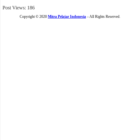
Post Views:
186
Copyright © 2020
Mitra Pelajar Indonesia
– All Rights Reserved.