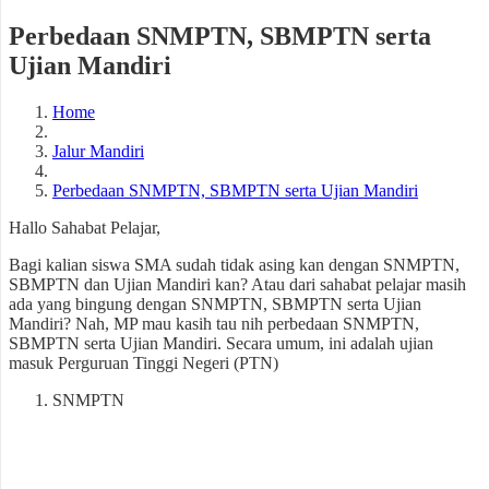
Perbedaan SNMPTN, SBMPTN serta
Ujian Mandiri
Home
Jalur Mandiri
Perbedaan SNMPTN, SBMPTN serta Ujian Mandiri
Hallo Sahabat Pelajar,
Bagi kalian siswa SMA sudah tidak asing kan dengan SNMPTN,
SBMPTN dan Ujian Mandiri kan? Atau dari sahabat pelajar masih
ada yang bingung dengan SNMPTN, SBMPTN serta Ujian
Mandiri? Nah, MP mau kasih tau nih perbedaan SNMPTN,
SBMPTN serta Ujian Mandiri. Secara umum, ini adalah ujian
masuk Perguruan Tinggi Negeri (PTN)
SNMPTN