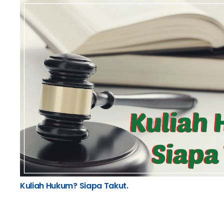
Kuliah Hukum? Siapa Takut.