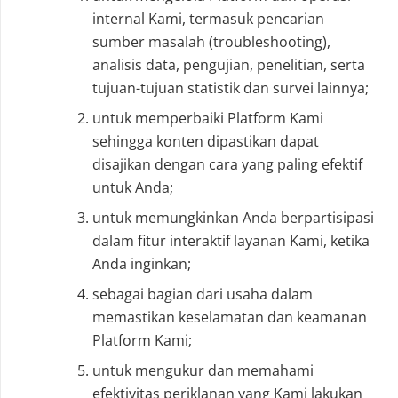
internal Kami, termasuk pencarian
sumber masalah (troubleshooting),
analisis data, pengujian, penelitian, serta
tujuan-tujuan statistik dan survei lainnya;
untuk memperbaiki Platform Kami
sehingga konten dipastikan dapat
disajikan dengan cara yang paling efektif
untuk Anda;
untuk memungkinkan Anda berpartisipasi
dalam fitur interaktif layanan Kami, ketika
Anda inginkan;
sebagai bagian dari usaha dalam
memastikan keselamatan dan keamanan
Platform Kami;
untuk mengukur dan memahami
efektivitas periklanan yang Kami lakukan