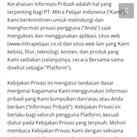
Kerahasian Informasi Pribadi adalah hal yang
terpenting bagi PT. Mitra Pelajar Indonesia (“Kami”).
Kami berkomitmen untuk melindungi dan
menghormati privasi pengguna (“Anda”) saat
mengakses dan menggunakan aplikasi, situs web
(www.mitrapelajar.co.id dan situs web lain yang Kami
kelola), fitur, teknologi, konten, dan produk yang
Kami sediakan (selanjutnya, secara Bersama-sama
disebut sebagai “Platform”),
Kebijakan Privasi ini mengatur landasan dasar
mengenai bagaimana Kami menggunakan informasi
pribadi yang Kami kumpulkan dan/atau atau Anda
berikan (“Informasi Pribadi”). Kebijakan Privasi ini
berlaku bagi seluruh pengguna Platform, kecuali
diatur pada Kebijakan Privasi yang terpisah. Mohon
membaca Kebijakan Privasi Kami dengan seksama