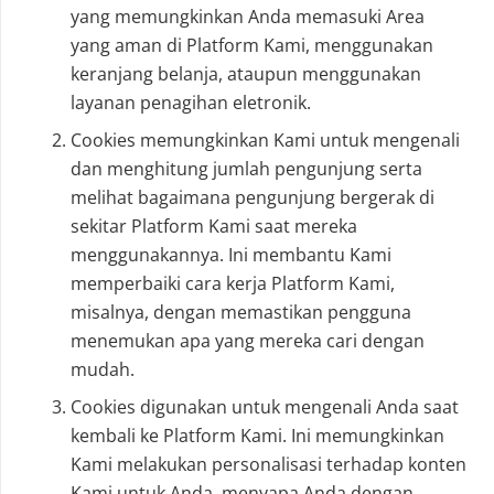
yang memungkinkan Anda memasuki Area
yang aman di Platform Kami, menggunakan
keranjang belanja, ataupun menggunakan
layanan penagihan eletronik.
Cookies memungkinkan Kami untuk mengenali
dan menghitung jumlah pengunjung serta
melihat bagaimana pengunjung bergerak di
sekitar Platform Kami saat mereka
menggunakannya. Ini membantu Kami
memperbaiki cara kerja Platform Kami,
misalnya, dengan memastikan pengguna
menemukan apa yang mereka cari dengan
mudah.
Cookies digunakan untuk mengenali Anda saat
kembali ke Platform Kami. Ini memungkinkan
Kami melakukan personalisasi terhadap konten
Kami untuk Anda, menyapa Anda dengan