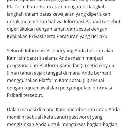
Platform Kami. Kami akan mengambil langkah-
langkah dalam batas kewajaran yang diperlukan
untuk memastikan bahwa Informasi Pribadi tersebut
diperlakukan dengan aman dan sesuai dengan
Kebijakan Privasi serta Peraturan yang Berlaku.
Seluruh Informasi Pribadi yang Anda berikan akan
Kami simpan: (i) selama Anda masih menjadi
pengguna dari Platform Kami dan (ii) setidaknya 5
(lima) tahun sejak tanggal di mana Anda berhenti
menggunakan Platform Kami; atau (iii) sesuai
dengan tujuan awal dari pengumpulan Informasi
Pribadi tersebut.
Dalam situasi di mana Kami memberikan (atau Anda
memilih) sebuah kata sandi (password) yang
mengizinkan Anda untuk mengakses bagian-bagian