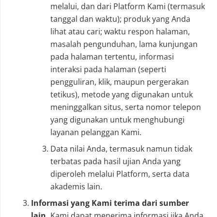
melalui, dan dari Platform Kami (termasuk
tanggal dan waktu); produk yang Anda
lihat atau cari; waktu respon halaman,
masalah pengunduhan, lama kunjungan
pada halaman tertentu, informasi
interaksi pada halaman (seperti
pengguliran, klik, maupun pergerakan
tetikus), metode yang digunakan untuk
meninggalkan situs, serta nomor telepon
yang digunakan untuk menghubungi
layanan pelanggan Kami.
Data nilai Anda, termasuk namun tidak
terbatas pada hasil ujian Anda yang
diperoleh melalui Platform, serta data
akademis lain.
Informasi yang Kami terima dari sumber
lain.
Kami dapat menerima informasi jika Anda