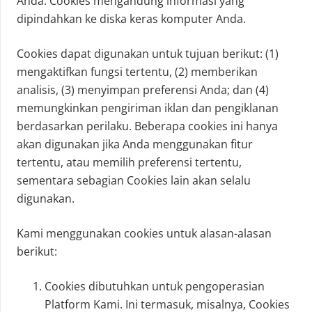
Anda. Cookies mengandung informasi yang
dipindahkan ke diska keras komputer Anda.
Cookies dapat digunakan untuk tujuan berikut: (1)
mengaktifkan fungsi tertentu, (2) memberikan
analisis, (3) menyimpan preferensi Anda; dan (4)
memungkinkan pengiriman iklan dan pengiklanan
berdasarkan perilaku. Beberapa cookies ini hanya
akan digunakan jika Anda menggunakan fitur
tertentu, atau memilih preferensi tertentu,
sementara sebagian Cookies lain akan selalu
digunakan.
Kami menggunakan cookies untuk alasan-alasan
berikut:
Cookies dibutuhkan untuk pengoperasian
Platform Kami. Ini termasuk, misalnya, Cookies