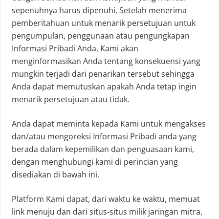
sepenuhnya harus dipenuhi. Setelah menerima
pemberitahuan untuk menarik persetujuan untuk
pengumpulan, penggunaan atau pengungkapan
Informasi Pribadi Anda, Kami akan
menginformasikan Anda tentang konsekuensi yang
mungkin terjadi dari penarikan tersebut sehingga
Anda dapat memutuskan apakah Anda tetap ingin
menarik persetujuan atau tidak.
Anda dapat meminta kepada Kami untuk mengakses
dan/atau mengoreksi Informasi Pribadi anda yang
berada dalam kepemilikan dan penguasaan kami,
dengan menghubungi kami di perincian yang
disediakan di bawah ini.
Platform Kami dapat, dari waktu ke waktu, memuat
link menuju dan dari situs-situs milik jaringan mitra,