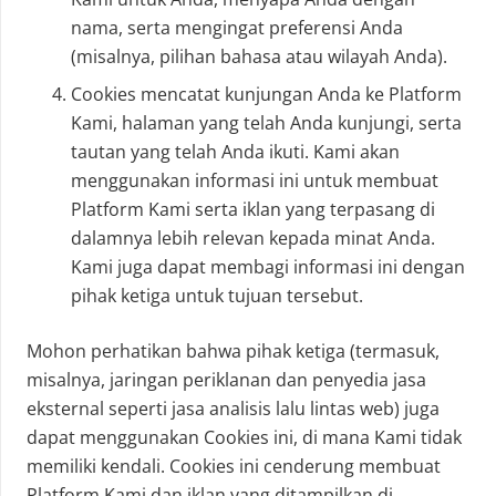
nama, serta mengingat preferensi Anda
(misalnya, pilihan bahasa atau wilayah Anda).
Cookies mencatat kunjungan Anda ke Platform
Kami, halaman yang telah Anda kunjungi, serta
tautan yang telah Anda ikuti. Kami akan
menggunakan informasi ini untuk membuat
Platform Kami serta iklan yang terpasang di
dalamnya lebih relevan kepada minat Anda.
Kami juga dapat membagi informasi ini dengan
pihak ketiga untuk tujuan tersebut.
Mohon perhatikan bahwa pihak ketiga (termasuk,
misalnya, jaringan periklanan dan penyedia jasa
eksternal seperti jasa analisis lalu lintas web) juga
dapat menggunakan Cookies ini, di mana Kami tidak
memiliki kendali. Cookies ini cenderung membuat
Platform Kami dan iklan yang ditampilkan di