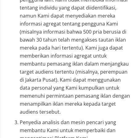
tentang individu yang dapat diidentifikasi,
namun Kami dapat menyediakan mereka
informasi agregat tentang pengguna Kami
(misalnya informasi bahwa 500 pria berusia di
bawah 30 tahun telah mengakses tautan iklan
mereka pada hari tertentu). Kami juga dapat
memberikan informasi agregat untuk
membantu pemasang iklan dalam menjangkau
target audiens tertentu (misalnya, perempuan
di Jakarta Pusat). Kami dapat menggunakan
data personal yang Kami kumpulkan untuk
memenuhi permintaan pemasang iklan dengan
menampilkan iklan mereka kepada target
audiens tersebut.
Penyedia analisis dan mesin pencari yang
membantu Kami untuk memperbaiki dan