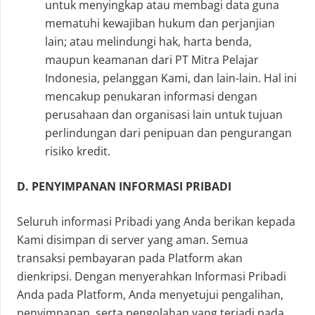
untuk menyingkap atau membagi data guna
mematuhi kewajiban hukum dan perjanjian
lain; atau melindungi hak, harta benda,
maupun keamanan dari PT Mitra Pelajar
Indonesia, pelanggan Kami, dan lain-lain. Hal ini
mencakup penukaran informasi dengan
perusahaan dan organisasi lain untuk tujuan
perlindungan dari penipuan dan pengurangan
risiko kredit.
D. PENYIMPANAN INFORMASI PRIBADI
Seluruh informasi Pribadi yang Anda berikan kepada
Kami disimpan di server yang aman. Semua
transaksi pembayaran pada Platform akan
dienkripsi. Dengan menyerahkan Informasi Pribadi
Anda pada Platform, Anda menyetujui pengalihan,
penyimpanan, serta pengolahan yang terjadi pada