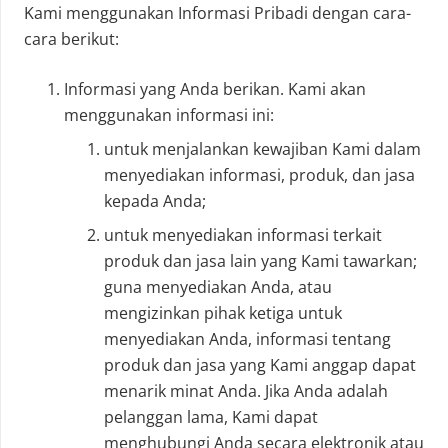
Kami menggunakan Informasi Pribadi dengan cara-
cara berikut:
Informasi yang Anda berikan. Kami akan
menggunakan informasi ini:
untuk menjalankan kewajiban Kami dalam
menyediakan informasi, produk, dan jasa
kepada Anda;
untuk menyediakan informasi terkait
produk dan jasa lain yang Kami tawarkan;
guna menyediakan Anda, atau
mengizinkan pihak ketiga untuk
menyediakan Anda, informasi tentang
produk dan jasa yang Kami anggap dapat
menarik minat Anda. Jika Anda adalah
pelanggan lama, Kami dapat
menghubungi Anda secara elektronik atau