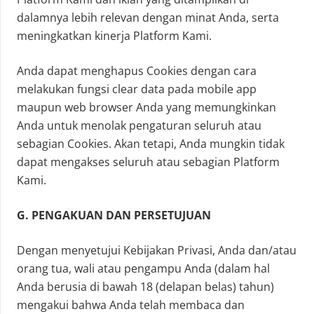
dalamnya lebih relevan dengan minat Anda, serta
meningkatkan kinerja Platform Kami.
Anda dapat menghapus Cookies dengan cara
melakukan fungsi clear data pada mobile app
maupun web browser Anda yang memungkinkan
Anda untuk menolak pengaturan seluruh atau
sebagian Cookies. Akan tetapi, Anda mungkin tidak
dapat mengakses seluruh atau sebagian Platform
Kami.
G. PENGAKUAN DAN PERSETUJUAN
Dengan menyetujui Kebijakan Privasi, Anda dan/atau
orang tua, wali atau pengampu Anda (dalam hal
Anda berusia di bawah 18 (delapan belas) tahun)
mengakui bahwa Anda telah membaca dan