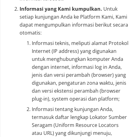
Informasi yang Kami kumpulkan.
Untuk
setiap kunjungan Anda ke Platform Kami, Kami
dapat mengumpulkan informasi berikut secara
otomatis:
Informasi teknis, meliputi alamat Protokol
Internet (IP address) yang digunakan
untuk menghubungkan komputer Anda
dengan internet, informasi log in Anda,
jenis dan versi perambah (browser) yang
digunakan, pengaturan zona waktu, jenis
dan versi ekstensi perambah (browser
plug-in), system operasi dan platform;
Informasi tentang kunjungan Anda,
termasuk daftar lengkap Lokator Sumber
Seragam (Uniform Resource Locators
atau URL) yang dikunjungi menuju,