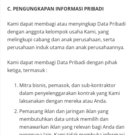
C. PENGUNGKAPAN INFORMASI PRIBADI
Kami dapat membagi atau menyingkap Data Pribadi
dengan anggota kelompok usaha Kami, yang
melingkupi cabang dan anak perusahaan, serta
perusahaan induk utama dan anak perusahaannya.
Kami dapat membagi Data Pribadi dengan pihak
ketiga, termasuk :
Mitra bisnis, pemasok, dan sub-kontraktor
dalam penyelenggarakan kontrak yang Kami
laksanakan dengan mereka atau Anda.
Pemasang iklan dan jaringan iklan yang
membutuhkan data untuk memilih dan
menawarkan iklan yang relevan bagi Anda dan
pengguna lain. Kami tidak membuka informasi