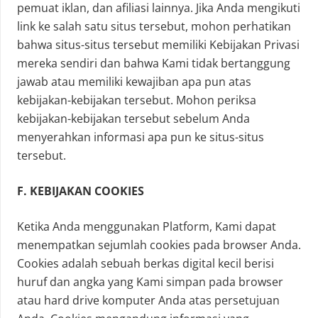
pemuat iklan, dan afiliasi lainnya. Jika Anda mengikuti
link ke salah satu situs tersebut, mohon perhatikan
bahwa situs-situs tersebut memiliki Kebijakan Privasi
mereka sendiri dan bahwa Kami tidak bertanggung
jawab atau memiliki kewajiban apa pun atas
kebijakan-kebijakan tersebut. Mohon periksa
kebijakan-kebijakan tersebut sebelum Anda
menyerahkan informasi apa pun ke situs-situs
tersebut.
F. KEBIJAKAN COOKIES
Ketika Anda menggunakan Platform, Kami dapat
menempatkan sejumlah cookies pada browser Anda.
Cookies adalah sebuah berkas digital kecil berisi
huruf dan angka yang Kami simpan pada browser
atau hard drive komputer Anda atas persetujuan