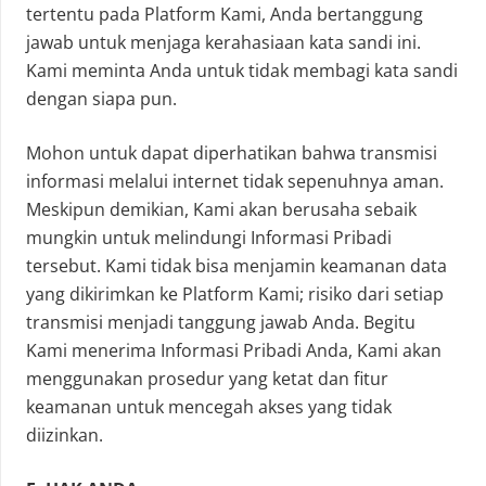
tertentu pada Platform Kami, Anda bertanggung
jawab untuk menjaga kerahasiaan kata sandi ini.
Kami meminta Anda untuk tidak membagi kata sandi
dengan siapa pun.
Mohon untuk dapat diperhatikan bahwa transmisi
informasi melalui internet tidak sepenuhnya aman.
Meskipun demikian, Kami akan berusaha sebaik
mungkin untuk melindungi Informasi Pribadi
tersebut. Kami tidak bisa menjamin keamanan data
yang dikirimkan ke Platform Kami; risiko dari setiap
transmisi menjadi tanggung jawab Anda. Begitu
Kami menerima Informasi Pribadi Anda, Kami akan
menggunakan prosedur yang ketat dan fitur
keamanan untuk mencegah akses yang tidak
diizinkan.