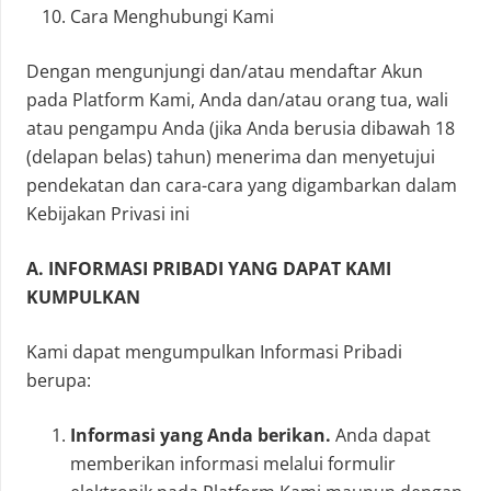
Cara Menghubungi Kami
Dengan mengunjungi dan/atau mendaftar Akun
pada Platform Kami, Anda dan/atau orang tua, wali
atau pengampu Anda (jika Anda berusia dibawah 18
(delapan belas) tahun) menerima dan menyetujui
pendekatan dan cara-cara yang digambarkan dalam
Kebijakan Privasi ini
A. INFORMASI PRIBADI YANG DAPAT KAMI
KUMPULKAN
Kami dapat mengumpulkan Informasi Pribadi
berupa:
Informasi yang Anda berikan.
Anda dapat
memberikan informasi melalui formulir