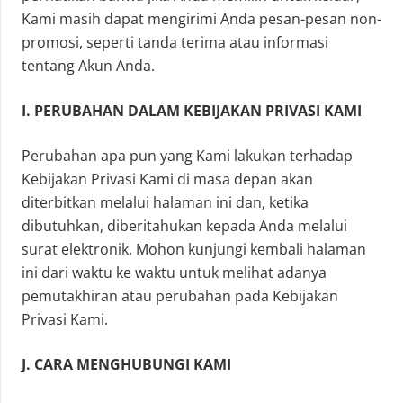
Kami masih dapat mengirimi Anda pesan-pesan non-
promosi, seperti tanda terima atau informasi
tentang Akun Anda.
I. PERUBAHAN DALAM KEBIJAKAN PRIVASI KAMI
Perubahan apa pun yang Kami lakukan terhadap
Kebijakan Privasi Kami di masa depan akan
diterbitkan melalui halaman ini dan, ketika
dibutuhkan, diberitahukan kepada Anda melalui
surat elektronik. Mohon kunjungi kembali halaman
ini dari waktu ke waktu untuk melihat adanya
pemutakhiran atau perubahan pada Kebijakan
Privasi Kami.
J. CARA MENGHUBUNGI KAMI