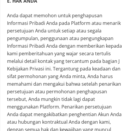
E. HAK ANDA
Anda dapat memohon untuk penghapusan
Informasi Pribadi Anda pada Platform atau menarik
persetujuan Anda untuk setiap atau segala
pengumpulan, penggunaan atau pengungkapan
Informasi Pribadi Anda dengan memberikan kepada
kami pemberitahuan yang wajar secara tertulis
melalui detail kontak yang tercantum pada bagian J
Kebijakan Privasi ini. Tergantung pada keadaan dan
sifat permohonan yang Anda minta, Anda harus
memahami dan mengakui bahwa setelah penarikan
persetujuan atau permohonan penghapusan
tersebut, Anda mungkin tidak lagi dapat
menggunakan Platform. Penarikan persetujuan
Anda dapat mengakibatkan penghentian Akun Anda
atau hubungan kontraktual Anda dengan kami,
dengan semua hak dan kewajiban yang muncul