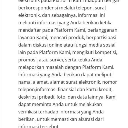
elektronik pada Platform Kami maupun dengan
berkorespondensi melalui telepon, surat
elektronik, dan sebagainya. Informasi ini
meliputi informasi yang Anda berikan ketika
mendaftar pada Platform Kami, berlangganan
layanan Kami, mencari produk, berpartisipasi
dalam diskusi online atau fungsi media sosial
lain pada Platform Kami, mengikuti kompetisi,
promosi, atau survei, serta ketika Anda
melaporkan masalah dengan Platform Kami.
Informasi yang Anda berikan dapat meliputi
nama, alamat, alamat surat elektronik, nomor
telepon,informasi finansial dan kartu kredit,
deskripsi pribadi, foto, dan data lainnya. Kami
dapat meminta Anda untuk melakukan
verifikasi terhadap informasi yang Anda
berikan, untuk memastikan akurasi dari
informasi tersebut.