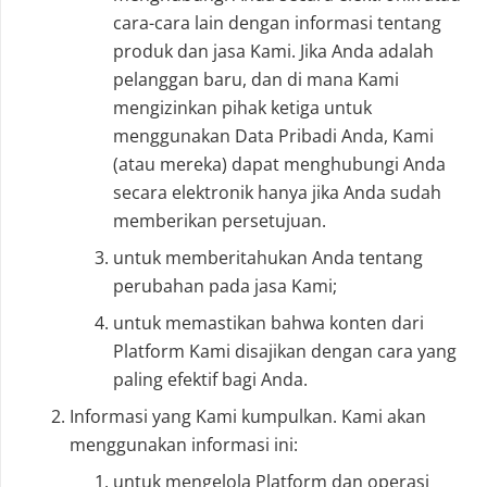
cara-cara lain dengan informasi tentang
produk dan jasa Kami. Jika Anda adalah
pelanggan baru, dan di mana Kami
mengizinkan pihak ketiga untuk
menggunakan Data Pribadi Anda, Kami
(atau mereka) dapat menghubungi Anda
secara elektronik hanya jika Anda sudah
memberikan persetujuan.
untuk memberitahukan Anda tentang
perubahan pada jasa Kami;
untuk memastikan bahwa konten dari
Platform Kami disajikan dengan cara yang
paling efektif bagi Anda.
Informasi yang Kami kumpulkan. Kami akan
menggunakan informasi ini:
untuk mengelola Platform dan operasi