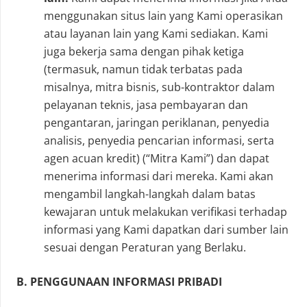
menggunakan situs lain yang Kami operasikan
atau layanan lain yang Kami sediakan. Kami
juga bekerja sama dengan pihak ketiga
(termasuk, namun tidak terbatas pada
misalnya, mitra bisnis, sub-kontraktor dalam
pelayanan teknis, jasa pembayaran dan
pengantaran, jaringan periklanan, penyedia
analisis, penyedia pencarian informasi, serta
agen acuan kredit) (“Mitra Kami”) dan dapat
menerima informasi dari mereka. Kami akan
mengambil langkah-langkah dalam batas
kewajaran untuk melakukan verifikasi terhadap
informasi yang Kami dapatkan dari sumber lain
sesuai dengan Peraturan yang Berlaku.
B. PENGGUNAAN INFORMASI PRIBADI