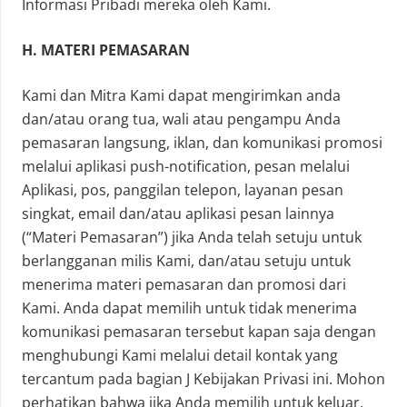
Informasi Pribadi mereka oleh Kami.
H. MATERI PEMASARAN
Kami dan Mitra Kami dapat mengirimkan anda
dan/atau orang tua, wali atau pengampu Anda
pemasaran langsung, iklan, dan komunikasi promosi
melalui aplikasi push-notification, pesan melalui
Aplikasi, pos, panggilan telepon, layanan pesan
singkat, email dan/atau aplikasi pesan lainnya
(“Materi Pemasaran”) jika Anda telah setuju untuk
berlangganan milis Kami, dan/atau setuju untuk
menerima materi pemasaran dan promosi dari
Kami. Anda dapat memilih untuk tidak menerima
komunikasi pemasaran tersebut kapan saja dengan
menghubungi Kami melalui detail kontak yang
tercantum pada bagian J Kebijakan Privasi ini. Mohon
perhatikan bahwa jika Anda memilih untuk keluar,