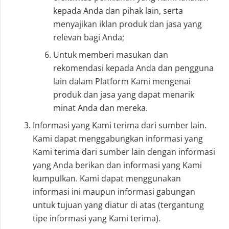
kepada Anda dan pihak lain, serta
menyajikan iklan produk dan jasa yang
relevan bagi Anda;
Untuk memberi masukan dan
rekomendasi kepada Anda dan pengguna
lain dalam Platform Kami mengenai
produk dan jasa yang dapat menarik
minat Anda dan mereka.
Informasi yang Kami terima dari sumber lain.
Kami dapat menggabungkan informasi yang
Kami terima dari sumber lain dengan informasi
yang Anda berikan dan informasi yang Kami
kumpulkan. Kami dapat menggunakan
informasi ini maupun informasi gabungan
untuk tujuan yang diatur di atas (tergantung
tipe informasi yang Kami terima).