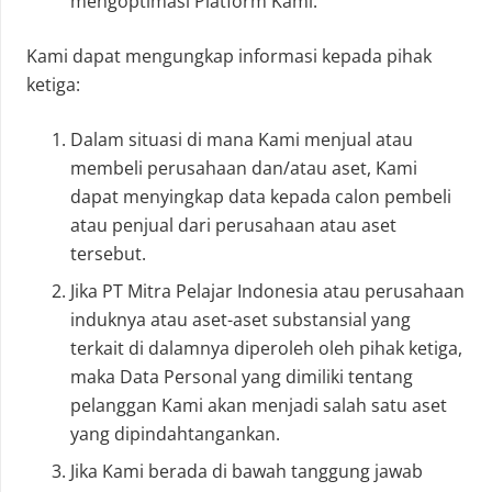
mengoptimasi Platform Kami.
Kami dapat mengungkap informasi kepada pihak
ketiga:
Dalam situasi di mana Kami menjual atau
membeli perusahaan dan/atau aset, Kami
dapat menyingkap data kepada calon pembeli
atau penjual dari perusahaan atau aset
tersebut.
Jika PT Mitra Pelajar Indonesia atau perusahaan
induknya atau aset-aset substansial yang
terkait di dalamnya diperoleh oleh pihak ketiga,
maka Data Personal yang dimiliki tentang
pelanggan Kami akan menjadi salah satu aset
yang dipindahtangankan.
Jika Kami berada di bawah tanggung jawab