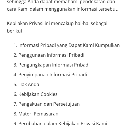
sehingga Anda dapat memahami pendekatan dan
cara Kami dalam menggunakan informasi tersebut.
Kebijakan Privasi ini mencakup hal-hal sebagai
berikut:
Informasi Pribadi yang Dapat Kami Kumpulkan
Penggunaan Informasi Pribadi
Pengungkapan Informasi Pribadi
Penyimpanan Informasi Pribadi
Hak Anda
Kebijakan Cookies
Pengakuan dan Persetujuan
Materi Pemasaran
Perubahan dalam Kebijakan Privasi Kami