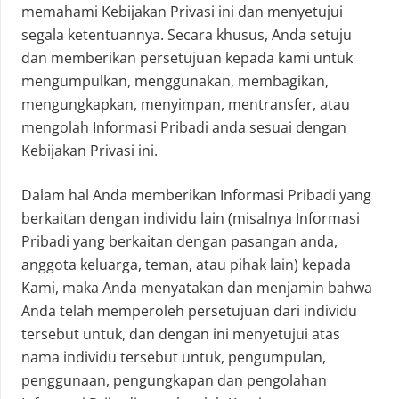
memahami Kebijakan Privasi ini dan menyetujui
segala ketentuannya. Secara khusus, Anda setuju
dan memberikan persetujuan kepada kami untuk
mengumpulkan, menggunakan, membagikan,
mengungkapkan, menyimpan, mentransfer, atau
mengolah Informasi Pribadi anda sesuai dengan
Kebijakan Privasi ini.
Dalam hal Anda memberikan Informasi Pribadi yang
berkaitan dengan individu lain (misalnya Informasi
Pribadi yang berkaitan dengan pasangan anda,
anggota keluarga, teman, atau pihak lain) kepada
Kami, maka Anda menyatakan dan menjamin bahwa
Anda telah memperoleh persetujuan dari individu
tersebut untuk, dan dengan ini menyetujui atas
nama individu tersebut untuk, pengumpulan,
penggunaan, pengungkapan dan pengolahan