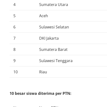
4
Sumatera Utara
5
Aceh
6
Sulawesi Selatan
7
DKI Jakarta
8
Sumatera Barat
9
Sulawesi Tenggara
10
Riau
10 besar siswa diterima per PTN: