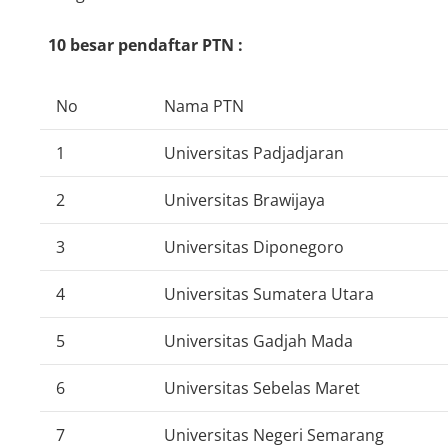
10 besar pendaftar PTN :
No
Nama PTN
1
Universitas Padjadjaran
2
Universitas Brawijaya
3
Universitas Diponegoro
4
Universitas Sumatera Utara
5
Universitas Gadjah Mada
6
Universitas Sebelas Maret
7
Universitas Negeri Semarang