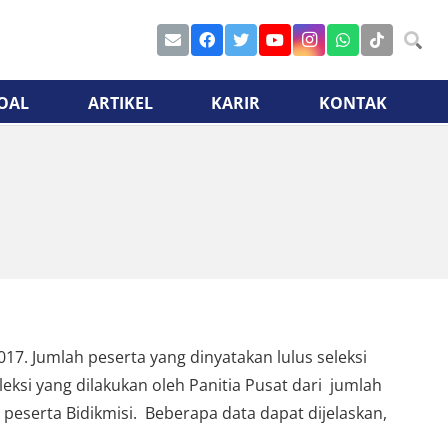
OAL
ARTIKEL
KARIR
KONTAK
17. Jumlah peserta yang dinyatakan lulus seleksi
eksi yang dilakukan oleh Panitia Pusat dari jumlah
 peserta Bidikmisi. Beberapa data dapat dijelaskan,