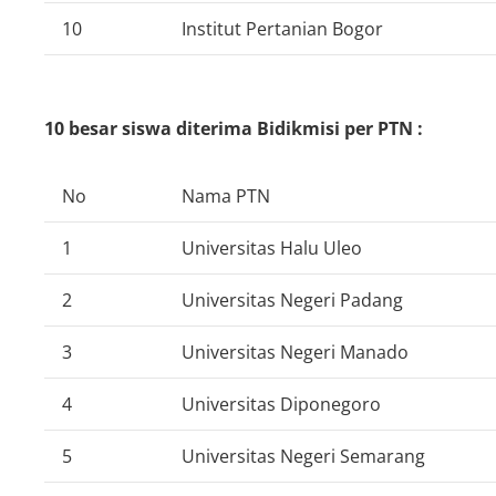
10
Institut Pertanian Bogor
10 besar siswa diterima Bidikmisi per PTN :
No
Nama PTN
1
Universitas Halu Uleo
2
Universitas Negeri Padang
3
Universitas Negeri Manado
4
Universitas Diponegoro
5
Universitas Negeri Semarang