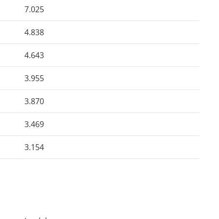
7.025
4.838
4.643
3.955
3.870
3.469
3.154