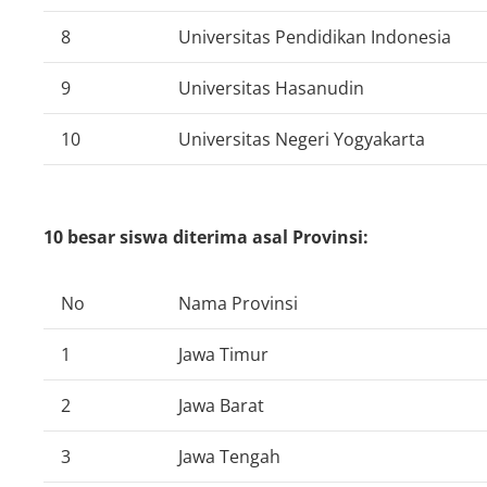
8
Universitas Pendidikan Indonesia
9
Universitas Hasanudin
10
Universitas Negeri Yogyakarta
10 besar siswa diterima asal Provinsi:
No
Nama Provinsi
1
Jawa Timur
2
Jawa Barat
3
Jawa Tengah