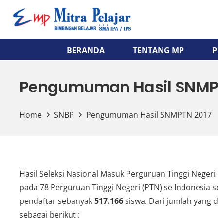
BERANDA
TENTANG MP
P
Pengumuman Hasil SNMP
Home
SNBP
Pengumuman Hasil SNMPTN 2017
Hasil Seleksi Nasional Masuk Perguruan Tinggi Negeri
pada 78 Perguruan Tinggi Negeri (PTN) se Indonesia 
pendaftar sebanyak
517.166
siswa. Dari jumlah yang 
sebagai berikut :