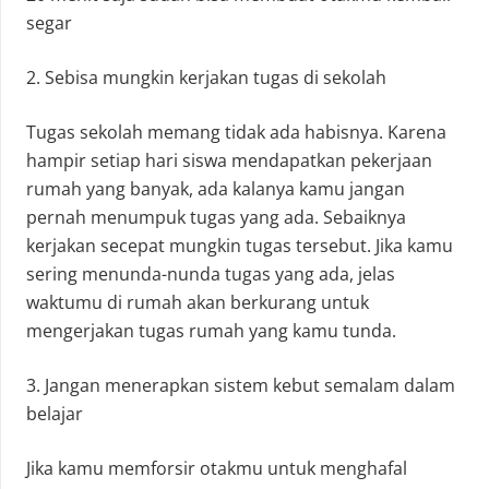
segar
2. Sebisa mungkin kerjakan tugas di sekolah
Tugas sekolah memang tidak ada habisnya. Karena
hampir setiap hari siswa mendapatkan pekerjaan
rumah yang banyak, ada kalanya kamu jangan
pernah menumpuk tugas yang ada. Sebaiknya
kerjakan secepat mungkin tugas tersebut. Jika kamu
sering menunda-nunda tugas yang ada, jelas
waktumu di rumah akan berkurang untuk
mengerjakan tugas rumah yang kamu tunda.
3. Jangan menerapkan sistem kebut semalam dalam
belajar
Jika kamu memforsir otakmu untuk menghafal