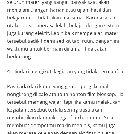
seluruh materi yang sangat banyak saat akan
menjalani ulangan harian atau ujian, hasil dari
belajarmu ini tidak akan maksimal. Karena selain
otakmu akan merasa lelah, belajar dengan sistem ini
juga kurang efektif. Lebih baik mempelajari materi
tersebut sedikit demi sedikit tapi rutin, dengan ini
waktumu untuk bermain dirumah tidak akan
berkurang.
4. Hindari mengikuti kegiatan yang tidak bermanfaat
Pasti ada dari kamu yang gemar pergi ke mall,
nongkrong di cafe ataupun nonton film bioskop. Hal
tersebut memang wajar, tapi jika kamu melakukan
kegiatan tersebut terlalu sering pasti akan
memberikan dampak negatif terhadapmu. Selain
membuat dompetmu makin menipis, kamu juga
akan merasa kelelahan dengan aktifitas itu. Ada