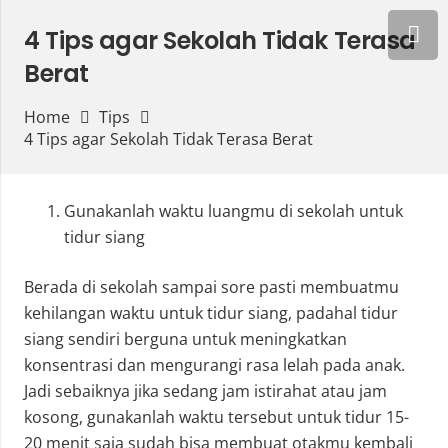
4 Tips agar Sekolah Tidak Terasa
Berat
Home
Tips
4 Tips agar Sekolah Tidak Terasa Berat
Gunakanlah waktu luangmu di sekolah untuk
tidur siang
Berada di sekolah sampai sore pasti membuatmu
kehilangan waktu untuk tidur siang, padahal tidur
siang sendiri berguna untuk meningkatkan
konsentrasi dan mengurangi rasa lelah pada anak.
Jadi sebaiknya jika sedang jam istirahat atau jam
kosong, gunakanlah waktu tersebut untuk tidur 15-
20 menit saja sudah bisa membuat otakmu kembali