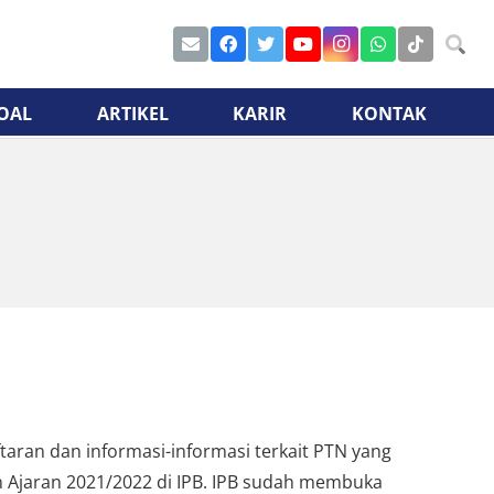
OAL
ARTIKEL
KARIR
KONTAK
taran dan informasi-informasi terkait PTN yang
 Ajaran 2021/2022 di IPB. IPB sudah membuka