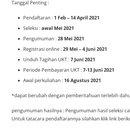
Tanggal Penting :
Pendaftaran :
1 Feb – 14 April 2021
Seleksi :
awal Mei 2021
Pengumuman :
28 Mei 2021
Registrasi online :
29 Mei – 4 Juni 2021
Unduh Tagihan UKT :
7 Juni 2021
Periode Pembayaran UKT :
7-13 Juni 2021
Awal perkuliahan :
16 Agustus 2021
*dapat berubah dengan pemberitahuan terlebih dah
pengumuman hasilnya :
Pengumuman hasil seleksi c
Untuk tatacara pendaftarannya silahkan klik link berik