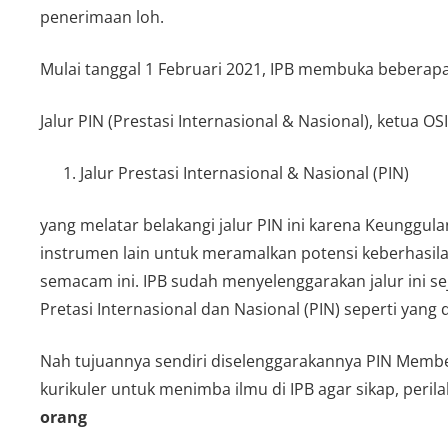
penerimaan loh.
Mulai tanggal 1 Februari 2021, IPB membuka beberapa
Jalur PIN (Prestasi Internasional & Nasional), ketua 
Jalur Prestasi Internasional & Nasional (PIN)
yang melatar belakangi jalur PIN ini karena
Keunggula
instrumen lain untuk meramalkan potensi keberhasila
semacam ini. IPB sudah menyelenggarakan jalur ini s
Pretasi Internasional dan Nasional (PIN) seperti yang di
Nah tujuannya sendiri diselenggarakannya PIN Membe
kurikuler untuk menimba ilmu di IPB agar sikap, per
orang