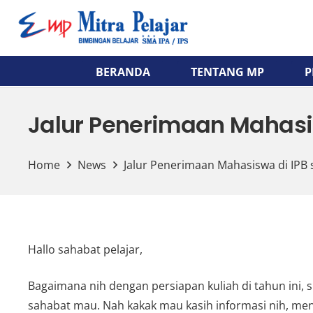
BERANDA
TENTANG MP
P
Jalur Penerimaan Mahasi
Home
News
Jalur Penerimaan Mahasiswa di IPB
Hallo sahabat pelajar,
Bagaimana nih dengan persiapan kuliah di tahun ini,
sahabat mau. Nah kakak mau kasih informasi nih, m