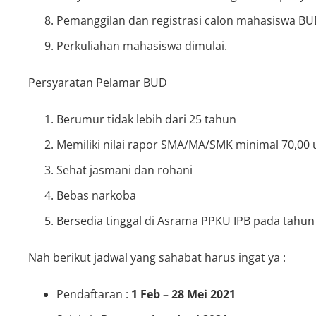
Pemanggilan dan registrasi calon mahasiswa BU
Perkuliahan mahasiswa dimulai.
Persyaratan Pelamar BUD
Berumur tidak lebih dari 25 tahun
Memiliki nilai rapor SMA/MA/SMK minimal 70,00 
Sehat jasmani dan rohani
Bebas narkoba
Bersedia tinggal di Asrama PPKU IPB pada tahu
Nah berikut jadwal yang sahabat harus ingat ya :
Pendaftaran :
1 Feb – 28 Mei 2021