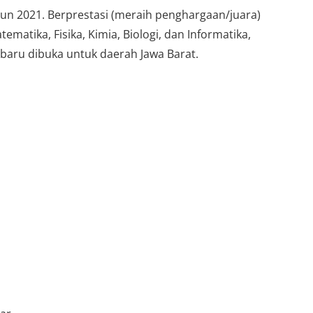
hun 2021. Berprestasi (meraih penghargaan/juara)
matika, Fisika, Kimia, Biologi, dan Informatika,
baru dibuka untuk daerah Jawa Barat.