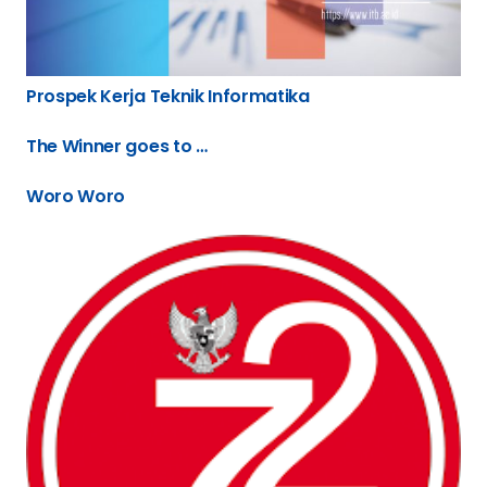
Prospek Kerja Teknik Informatika
The Winner goes to …
Woro Woro