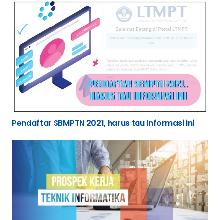
Pendaftar SBMPTN 2021, harus tau Informasi ini