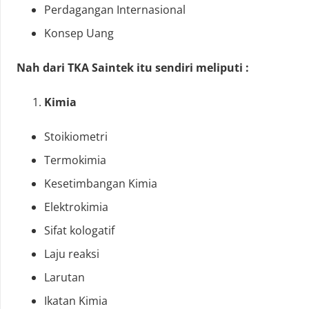
Perdagangan Internasional
Konsep Uang
Nah dari TKA Saintek itu sendiri meliputi :
Kimia
Stoikiometri
Termokimia
Kesetimbangan Kimia
Elektrokimia
Sifat kologatif
Laju reaksi
Larutan
Ikatan Kimia