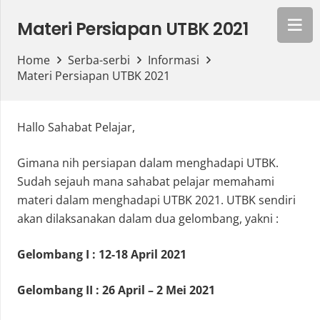
Materi Persiapan UTBK 2021
Home
Serba-serbi
Informasi
Materi Persiapan UTBK 2021
Hallo Sahabat Pelajar,
Gimana nih persiapan dalam menghadapi UTBK.
Sudah sejauh mana sahabat pelajar memahami
materi dalam menghadapi UTBK 2021. UTBK sendiri
akan dilaksanakan dalam dua gelombang, yakni :
Gelombang I : 12-18 April 2021
Gelombang II : 26 April – 2 Mei 2021