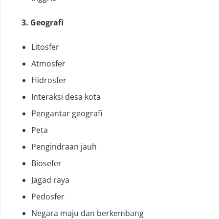
3. Geografi
Litosfer
Atmosfer
Hidrosfer
Interaksi desa kota
Pengantar geografi
Peta
Pengindraan jauh
Biosefer
Jagad raya
Pedosfer
Negara maju dan berkembang