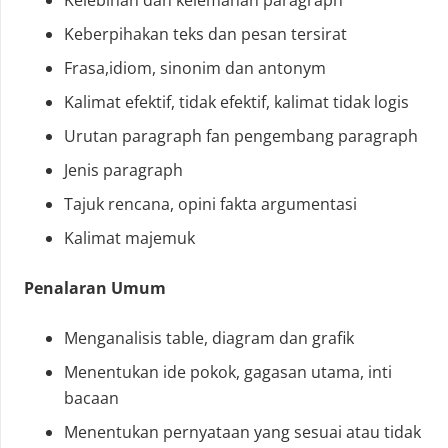
Kelebihan dan kelemahan paragraph
Keberpihakan teks dan pesan tersirat
Frasa,idiom, sinonim dan antonym
Kalimat efektif, tidak efektif, kalimat tidak logis
Urutan paragraph fan pengembang paragraph
Jenis paragraph
Tajuk rencana, opini fakta argumentasi
Kalimat majemuk
Penalaran Umum
Menganalisis table, diagram dan grafik
Menentukan ide pokok, gagasan utama, inti
bacaan
Menentukan pernyataan yang sesuai atau tidak