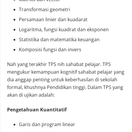
Transformasi geometri
Persamaan linier dan kuadarat
Logaritma, fungsi kuadrat dan eksponen
Statistika dan matematika keuangan
Komposisi fungsi dan invers
Nah yang terakhir TPS nih sahabat pelajar. TPS
mengukur kemampuan kognitif sahabat pelajar yang
dia anggap penting untuk keberhasilan di sekolah
formal, khushnya Pendidikan tinggi. Dalam TPS yang
akan di ujikan adalah:
Pengetahuan Kuantitatif
Garis dan program linear