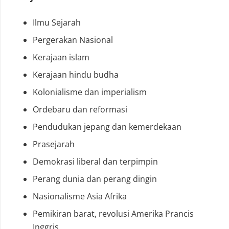
Ilmu Sejarah
Pergerakan Nasional
Kerajaan islam
Kerajaan hindu budha
Kolonialisme dan imperialism
Ordebaru dan reformasi
Pendudukan jepang dan kemerdekaan
Prasejarah
Demokrasi liberal dan terpimpin
Perang dunia dan perang dingin
Nasionalisme Asia Afrika
Pemikiran barat, revolusi Amerika Prancis
Inggris