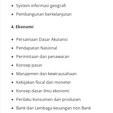
System informasi geografi
Pembangunan berkelanjutan
4. Ekonomi
Persamaan Dasar Akutansi
Pendapatan Nasional
Permintaan dan penawaran
Konsep pasar
Manajemen dan kewirausahaan
Kebijakan fiscal dan moneter
Konsep dasar ilmu ekonomi
Perilaku konsumen dan produsen
Bank dan Lembaga keuangan non Bank