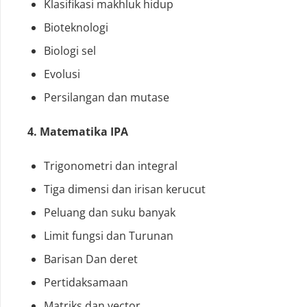
Klasifikasi makhluk hidup
Bioteknologi
Biologi sel
Evolusi
Persilangan dan mutase
4. Matematika IPA
Trigonometri dan integral
Tiga dimensi dan irisan kerucut
Peluang dan suku banyak
Limit fungsi dan Turunan
Barisan Dan deret
Pertidaksamaan
Matriks dan vector