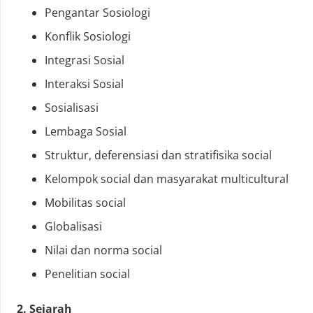
Pengantar Sosiologi
Konflik Sosiologi
Integrasi Sosial
Interaksi Sosial
Sosialisasi
Lembaga Sosial
Struktur, deferensiasi dan stratifisika social
Kelompok social dan masyarakat multicultural
Mobilitas social
Globalisasi
Nilai dan norma social
Penelitian social
2. Sejarah