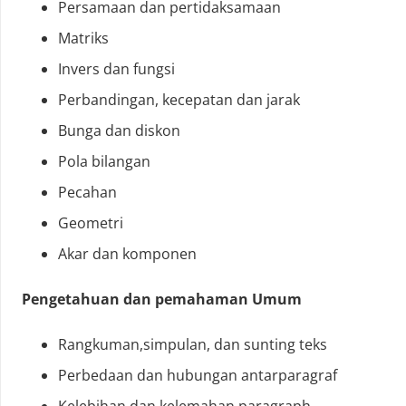
Persamaan dan pertidaksamaan
Matriks
Invers dan fungsi
Perbandingan, kecepatan dan jarak
Bunga dan diskon
Pola bilangan
Pecahan
Geometri
Akar dan komponen
Pengetahuan dan pemahaman Umum
Rangkuman,simpulan, dan sunting teks
Perbedaan dan hubungan antarparagraf