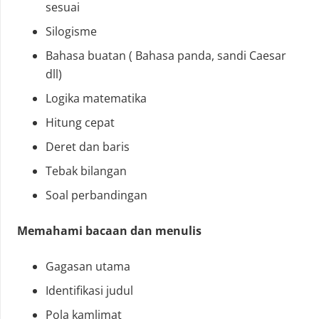
sesuai
Silogisme
Bahasa buatan ( Bahasa panda, sandi Caesar
dll)
Logika matematika
Hitung cepat
Deret dan baris
Tebak bilangan
Soal perbandingan
Memahami bacaan dan menulis
Gagasan utama
Identifikasi judul
Pola kamlimat