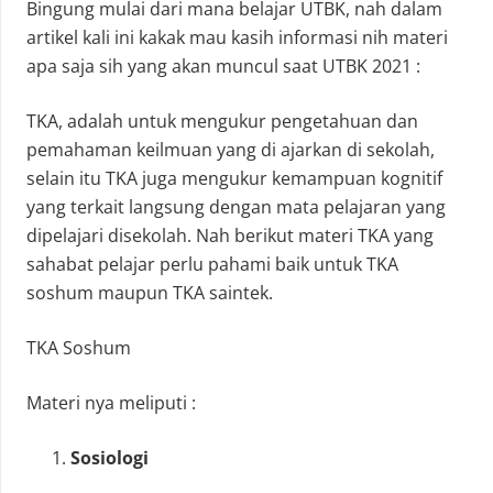
Bingung mulai dari mana belajar UTBK, nah dalam
artikel kali ini kakak mau kasih informasi nih materi
apa saja sih yang akan muncul saat UTBK 2021 :
TKA, adalah untuk mengukur pengetahuan dan
pemahaman keilmuan yang di ajarkan di sekolah,
selain itu TKA juga mengukur kemampuan kognitif
yang terkait langsung dengan mata pelajaran yang
dipelajari disekolah. Nah berikut materi TKA yang
sahabat pelajar perlu pahami baik untuk TKA
soshum maupun TKA saintek.
TKA Soshum
Materi nya meliputi :
Sosiologi