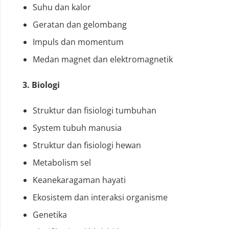
Suhu dan kalor
Geratan dan gelombang
Impuls dan momentum
Medan magnet dan elektromagnetik
3. Biologi
Struktur dan fisiologi tumbuhan
System tubuh manusia
Struktur dan fisiologi hewan
Metabolism sel
Keanekaragaman hayati
Ekosistem dan interaksi organisme
Genetika