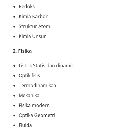
Redoks
Kimia Karbon
Struktur Atom
Kimia Unsur
2. Fisika
Listrik Statis dan dinamis
Optik fisis
Termodinamikaa
Mekanika
Fisika modern
Optika Geometri
Fluida