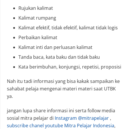
Rujukan kalimat
Kalimat rumpang
Kalimat efektif, tidak efektif, kalimat tidak logis
Perbaikan kalimat
Kalimat inti dan perluasan kalimat
Tanda baca, kata baku dan tidak baku
Kata berimbuhan, konjungsi, repetisi, proposisi
Nah itu tadi informasi yang bisa kakak sampaikan ke
sahabat pelaja mengenai materi materi saat UTBK
ya.
jangan lupa share informasi ini serta follow media
sosial mitra pelajar di
Instagram @mitrapelajar
,
subscribe chanel youtube Mitra Pelajar Indonesia
,