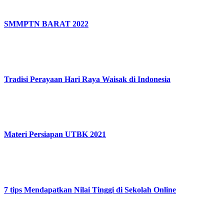
SMMPTN BARAT 2022
Tradisi Perayaan Hari Raya Waisak di Indonesia
Materi Persiapan UTBK 2021
7 tips Mendapatkan Nilai Tinggi di Sekolah Online