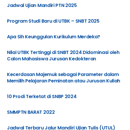
Jadwal Ujian Mandiri PTN 2025
Program Studi Baru di UTBK – SNBT 2025
Apa Sih Keunggulan Kurikulum Merdeka?
Nilai UTBK Tertinggi di SNBT 2024 Didominasi oleh
Calon Mahasiswa Jurusan Kedokteran
Kecerdasan Majemuk sebagai Parameter dalam
Memilih Pelajaran Peminatan atau Jurusan Kuliah
10 Prodi Terketat di SNBP 2024
SMMPTN BARAT 2022
Jadwal Terbaru Jalur Mandiri Ujian Tulis (UTUL)