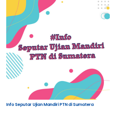
Info Seputar Ujian Mandiri PTN di Sumatera