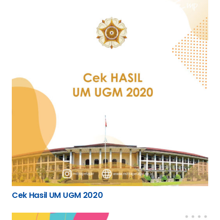
Cek Hasil UM UGM 2020