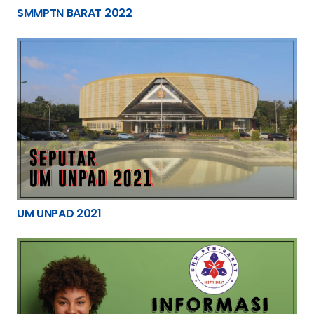
SMMPTN BARAT 2022
UM UNPAD 2021