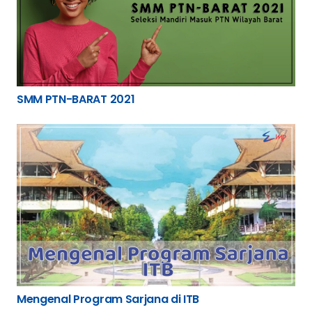
SMM PTN-BARAT 2021
Mengenal Program Sarjana di ITB