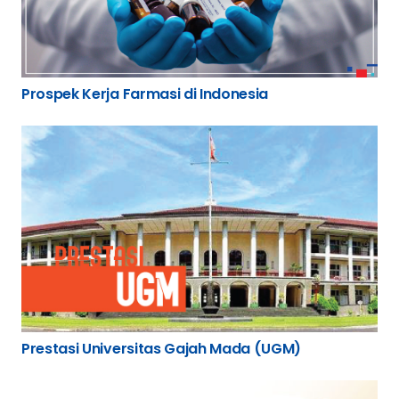
Prospek Kerja Farmasi di Indonesia
Prestasi Universitas Gajah Mada (UGM)